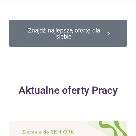
Znajdź najlepszą ofertę dla
siebie
Aktualne oferty Pracy