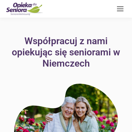
Współpracuj z nami
opiekując się seniorami w
Niemczech