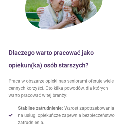
Dlaczego warto pracować jako
opiekun(ka) osób starszych?
Praca w obszarze opieki nas seniorami oferuje wiele
cennych korzyści. Oto kilka powodów, dla których
warto pracować w tej branży:
Stabilne zatrudnienie:
Wzrost zapotrzebowania
na usługi opiekuńcze zapewnia bezpieczeństwo
zatrudnienia.