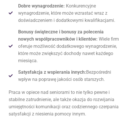
Dobre wynagrodzenie:
Konkurencyjne
wynagrodzenie, które może wzrastać wraz z
doświadczeniem i dodatkowymi kwalifikacjami.
Bonusy świąteczne i bonusy za polecenia
nowych współpracowników i klientów:
Wiele firm
oferuje możliwość dodatkowego wynagrodzenie,
które może zwiększyć dochody nawet każdego
miesiąca.
Satysfakcja z wspierania innych:
Bezpośredni
wpływ na poprawę jakości osób starszych.
Praca w opiece nad seniorami to nie tylko pewne i
stabilne zatrudnienie, ale także okazja do rozwijania
umiejętności komunikacji oraz codziennego czerpania
satysfakcji z niesienia pomocy innym.