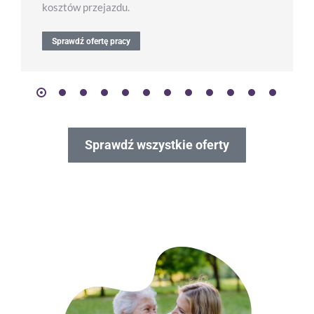
kosztów przejazdu.
Sprawdź ofertę pracy
Sprawdź wszystkie oferty