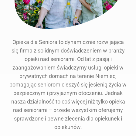
Opieka dla Seniora to dynamicznie rozwijająca
się firma z solidnym doświadczeniem w branży
opieki nad seniorami. Od lat z pasją i
zaangażowaniem świadczymy usługi opieki w
prywatnych domach na terenie Niemiec,
pomagając seniorom cieszyć się jesienią życia w
bezpiecznym i przyjaznym otoczeniu. Jednak
nasza działalność to coś więcej niż tylko opieka
nad seniorami – przede wszystkim oferujemy
sprawdzone i pewne zlecenia dla opiekunek i
opiekunów.