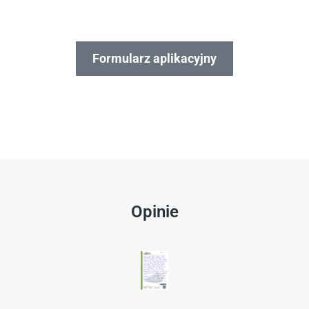
Formularz aplikacyjny
Opinie