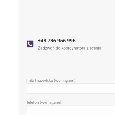
+48 786 956 996
Zadzwoń do koordynatora zlecenia.
Imię i nazwisko (wymagane)
Telefon (wymagane)