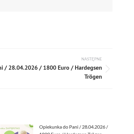
NASTĘPNE
i / 28.04.2026 / 1800 Euro / Hardegsen
Trögen
Opiekunka do Pani / 28.04.2026 /