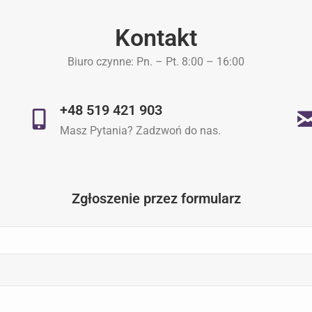
Kontakt
Biuro czynne: Pn. – Pt. 8:00 – 16:00
+48 519 421 903
Masz Pytania? Zadzwoń do nas.
Zgłoszenie przez formularz