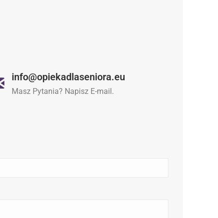
info@opiekadlaseniora.eu
Masz Pytania? Napisz E-mail.