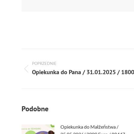
POPRZEDNIE
Opiekunka do Pana / 31.01.2025 / 1800
Podobne
Opiekunka do Małżeństwa /