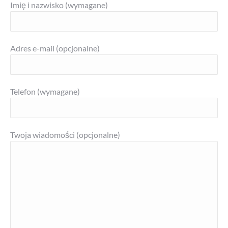
Imię i nazwisko (wymagane)
Adres e-mail (opcjonalne)
Telefon (wymagane)
Twoja wiadomości (opcjonalne)