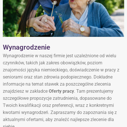
Wynagrodzenie
Wynagrodzenie w naszej firmie jest uzależnione od wielu
czynników, takich jak zakres obowiązków, poziom
znajomości języka niemieckiego, doświadczenie w pracy z
seniorami oraz stan zdrowia podopiecznego. Dokładne
informacje na temat stawek za poszczególne zlecenia
znajdziesz w zakładce
Oferty pracy
. Tam prezentujemy
szczegółowe propozycje zatrudnienia, dopasowane do
Twoich kwalifikacji oraz preferencji, wraz z konkretnymi
kwotami wynagrodzeń. Zapraszamy do zapoznania się z
aktualnymi ofertami, aby znaleźć najlepsze zlecenie dla
siebie.