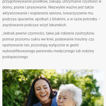
przygotowywanie posiłków, zakupy, utrzymanie czystości w
domu, pranie i prasowanie. Niezwykle ważne jest także
aktywizowanie i wspieranie seniora, towarzyszenie mu
podczas spacerów, spotkań z bliskimi, a w razie potrzeby –
asystowanie podczas wizyt lekarskich.
Jednak pewne czynności, takie jak robienie zastrzyków,
pomiar poziomu cukru we krwi, podawanie insuliny czy
opatrywanie ran, pozostają wyłącznie w gestii
wykwalifikowanego personelu medycznego lub rodziny
podopiecznego.