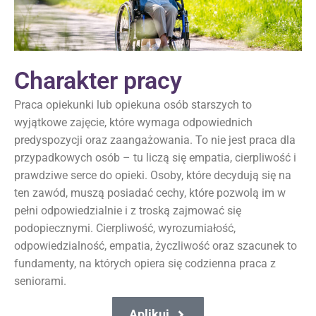
Charakter pracy
Praca opiekunki lub opiekuna osób starszych to
wyjątkowe zajęcie, które wymaga odpowiednich
predyspozycji oraz zaangażowania. To nie jest praca dla
przypadkowych osób – tu liczą się empatia, cierpliwość i
prawdziwe serce do opieki. Osoby, które decydują się na
ten zawód, muszą posiadać cechy, które pozwolą im w
pełni odpowiedzialnie i z troską zajmować się
podopiecznymi. Cierpliwość, wyrozumiałość,
odpowiedzialność, empatia, życzliwość oraz szacunek to
fundamenty, na których opiera się codzienna praca z
seniorami.
Aplikuj