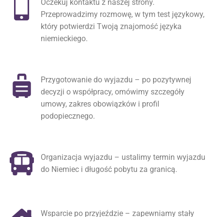
Oczekuj kontaktu z naszej strony.
Przeprowadzimy rozmowę, w tym test językowy,
który potwierdzi Twoją znajomość języka
niemieckiego.
Przygotowanie do wyjazdu – po pozytywnej
decyzji o współpracy, omówimy szczegóły
umowy, zakres obowiązków i profil
podopiecznego.
Organizacja wyjazdu – ustalimy termin wyjazdu
do Niemiec i długość pobytu za granicą.
Wsparcie po przyjeździe – zapewniamy stały