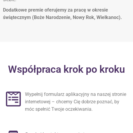
Dodatkowe premie oferujemy za pracę w okresie
świątecznym (Boże Narodzenie, Nowy Rok, Wielkanoc).
Współpraca krok po kroku
Wypełnij formularz aplikacyjny na naszej stronie
internetowej – chcemy Cię dobrze poznać, by
móc spełnić Twoje oczekiwania.