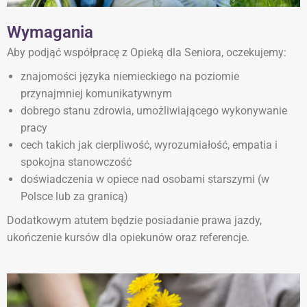
Wymagania
Aby podjąć współpracę z Opieką dla Seniora, oczekujemy:
znajomości języka niemieckiego na poziomie
przynajmniej komunikatywnym
dobrego stanu zdrowia, umożliwiającego wykonywanie
pracy
cech takich jak cierpliwość, wyrozumiałość, empatia i
spokojna stanowczość
doświadczenia w opiece nad osobami starszymi (w
Polsce lub za granicą)
Dodatkowym atutem będzie posiadanie prawa jazdy,
ukończenie kursów dla opiekunów oraz referencje.