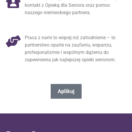
kontakt z Opieką dla Seniora oraz pomoc
naszego niemieckiego partnera.
Praca z nami to więcej niż zatrudnienie – to
partnerstwo oparte na zaufaniu, wsparciu,
profesjonalizmie i wspólnym dążeniu do
zapewnienia jak najlepszej opieki seniorom.
Aplikuj