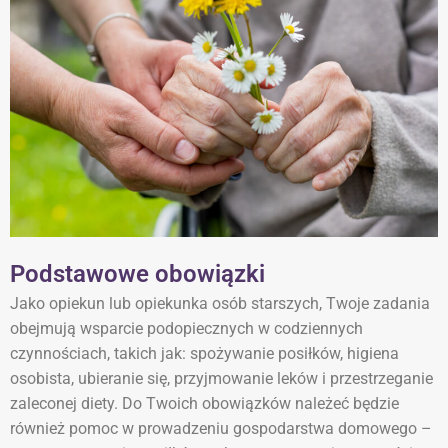
Podstawowe obowiązki​
Jako opiekun lub opiekunka osób starszych, Twoje zadania
obejmują wsparcie podopiecznych w codziennych
czynnościach, takich jak: spożywanie posiłków, higiena
osobista, ubieranie się, przyjmowanie leków i przestrzeganie
zaleconej diety. Do Twoich obowiązków należeć będzie
również pomoc w prowadzeniu gospodarstwa domowego –