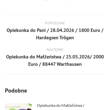
POPRZEDNIE
Opiekunka do Pani / 28.04.2026 / 1800 Euro /
Hardegsen Trögen
NASTĘPNE
Opiekunka do Małżeństwa / 25.05.2026/ 2000
Euro / 88447 Warthausen
Podobne
Opiekunka do Małżeństwa /