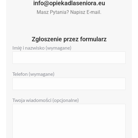
info@opiekadlaseniora.eu
Masz Pytania? Napisz E-mail.
Zgłoszenie przez formularz
Imię i nazwisko (wymagane)
Telefon (wymagane)
Twoja wiadomości (opcjonalne)