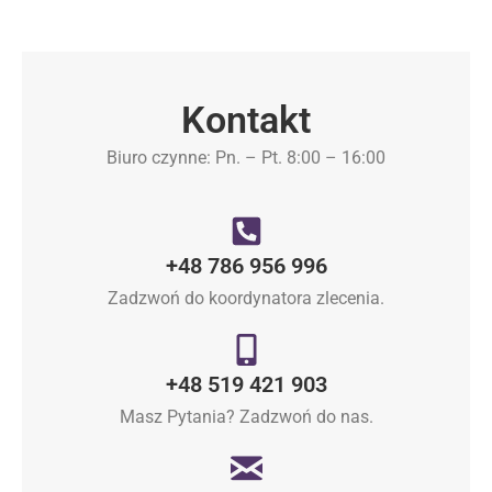
Kontakt
Biuro czynne: Pn. – Pt. 8:00 – 16:00
+48 786 956 996
Zadzwoń do koordynatora zlecenia.
+48 519 421 903
Masz Pytania? Zadzwoń do nas.