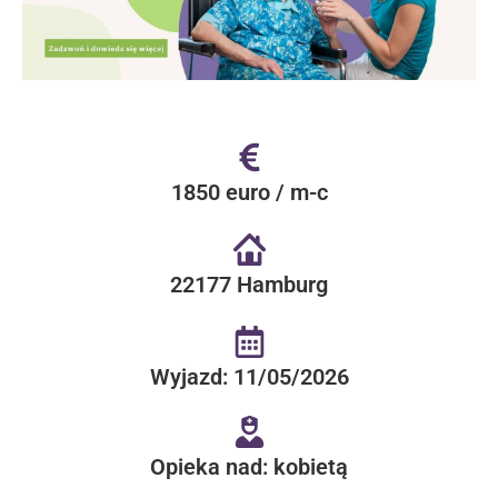
1850 euro / m-c
22177 Hamburg
Wyjazd: 11/05/2026
Opieka nad: kobietą