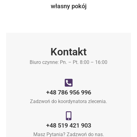
własny pokój
Kontakt
Biuro czynne: Pn. – Pt. 8:00 – 16:00
+48 786 956 996
Zadzwoń do koordynatora zlecenia.
+48 519 421 903
Masz Pytania? Zadzwoń do nas.