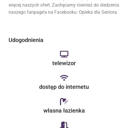
więcej naszych ofert. Zachęcamy również do śledzenia
naszego fanpage’a na Facebooku: Opieka dla Seniora.
Udogodnienia
telewizor
dostęp do internetu
własna łazienka