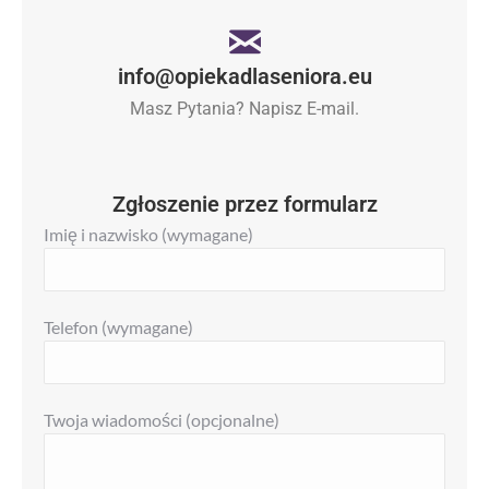
info@opiekadlaseniora.eu
Masz Pytania? Napisz E-mail.
Zgłoszenie przez formularz
Imię i nazwisko (wymagane)
Telefon (wymagane)
Twoja wiadomości (opcjonalne)