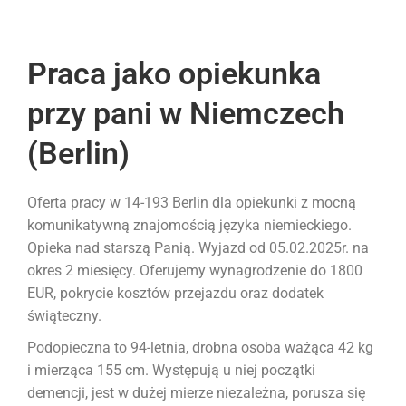
Praca jako opiekunka
przy pani w Niemczech
(Berlin)
Oferta pracy w 14-193 Berlin dla opiekunki z mocną
komunikatywną znajomością języka niemieckiego.
Opieka nad starszą Panią. Wyjazd od 05.02.2025r. na
okres 2 miesięcy. Oferujemy wynagrodzenie do 1800
EUR, pokrycie kosztów przejazdu oraz dodatek
świąteczny.
Podopieczna to 94-letnia, drobna osoba ważąca 42 kg
i mierząca 155 cm. Występują u niej początki
demencji, jest w dużej mierze niezależna, porusza się