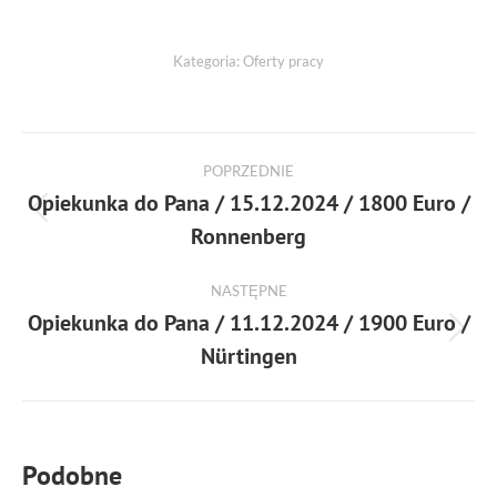
Kategoria:
Oferty pracy
POPRZEDNIE
Opiekunka do Pana / 15.12.2024 / 1800 Euro /
Ronnenberg
NASTĘPNE
Opiekunka do Pana / 11.12.2024 / 1900 Euro /
Nürtingen
Podobne