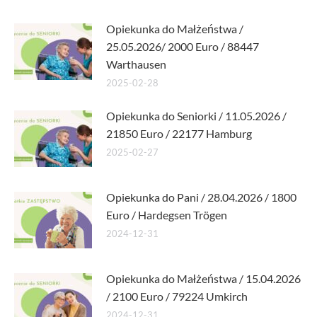
Opiekunka do Małżeństwa /
25.05.2026/ 2000 Euro / 88447
Warthausen
2025-02-28
Opiekunka do Seniorki / 11.05.2026 /
21850 Euro / 22177 Hamburg
2025-02-27
Opiekunka do Pani / 28.04.2026 / 1800
Euro / Hardegsen Trögen
2024-12-31
Opiekunka do Małżeństwa / 15.04.2026
/ 2100 Euro / 79224 Umkirch
2024-12-31