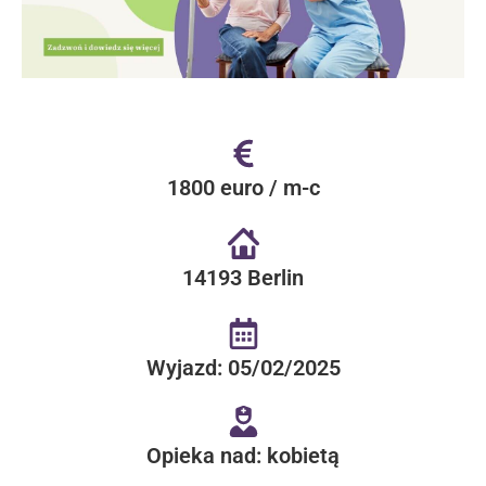
1800 euro / m-c
14193 Berlin
Wyjazd: 05/02/2025
Opieka nad: kobietą