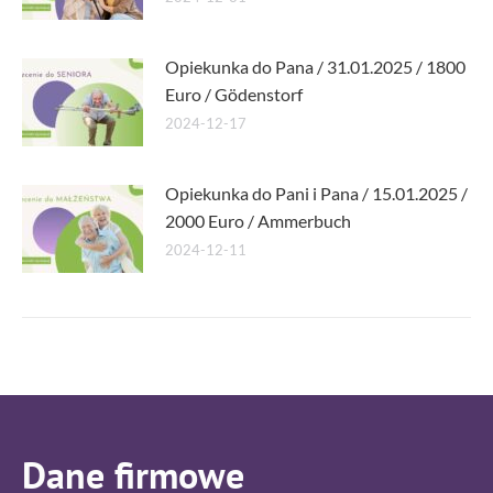
Opiekunka do Pana / 31.01.2025 / 1800
Euro / Gödenstorf
2024-12-17
Opiekunka do Pani i Pana / 15.01.2025 /
2000 Euro / Ammerbuch
2024-12-11
Dane firmowe