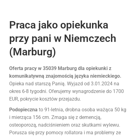
Praca jako opiekunka
przy pani w Niemczech
(Marburg)
Oferta pracy w 35039 Marburg dla opiekunki z
komunikatywną znajomością języka niemieckiego.
Opieka nad starszą Panią. Wyjazd od 3.01.2024 na
okres 6-8 tygodni. Oferujemy wynagrodzenie do 1700
EUR, pokrycie kosztów przejazdu.
Podopieczna
to 91-letnia, drobna osoba ważąca 50 kg
i mierząca 156 cm. Zmaga się z demencją,
osteoporozą, nadciśnieniem oraz skutkami wylewu.
Porusza się przy pomocy rollatora i ma problemy ze