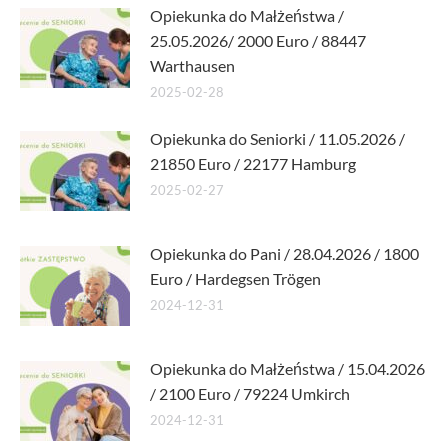
Opiekunka do Małżeństwa /
25.05.2026/ 2000 Euro / 88447
Warthausen
2025-02-28
Opiekunka do Seniorki / 11.05.2026 /
21850 Euro / 22177 Hamburg
2025-02-27
Opiekunka do Pani / 28.04.2026 / 1800
Euro / Hardegsen Trögen
2024-12-31
Opiekunka do Małżeństwa / 15.04.2026
/ 2100 Euro / 79224 Umkirch
2024-12-31