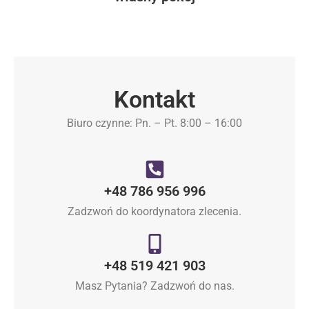
Kontakt
Biuro czynne: Pn. – Pt. 8:00 – 16:00
+48 786 956 996
Zadzwoń do koordynatora zlecenia.
+48 519 421 903
Masz Pytania? Zadzwoń do nas.