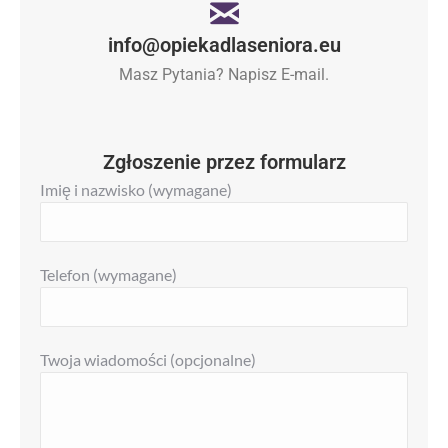
info@opiekadlaseniora.eu
Masz Pytania? Napisz E-mail.
Zgłoszenie przez formularz
Imię i nazwisko (wymagane)
Telefon (wymagane)
Twoja wiadomości (opcjonalne)