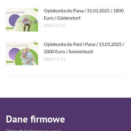
Opiekunka do Pana / 31.01.2025 / 1800
Euro / Gödenstorf
2024-12-17
Opiekunka do Pani i Pana / 15.01.2025 /
2000 Euro / Ammerbuch
2024-12-11
Dane firmowe