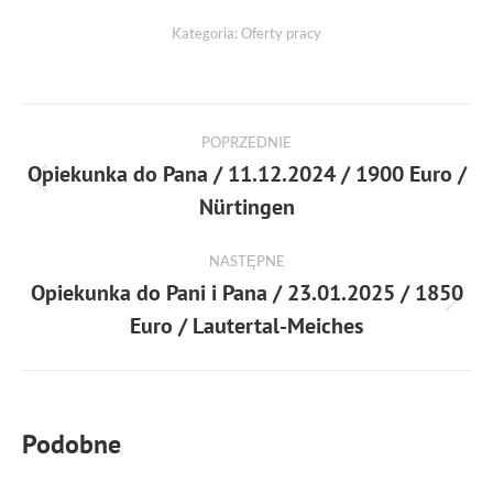
Kategoria:
Oferty pracy
POPRZEDNIE
Opiekunka do Pana / 11.12.2024 / 1900 Euro /
Nürtingen
NASTĘPNE
Opiekunka do Pani i Pana / 23.01.2025 / 1850
Euro / Lautertal-Meiches
Podobne