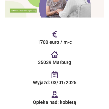
1700 euro / m-c
35039 Marburg
Wyjazd: 03/01/2025
Opieka nad: kobietą